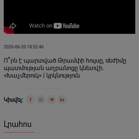
2026-06-20 18:52:46
Ո՞րն է պարտված Թրամփի հույսը, ռեժիմը
պատմության աղբանոցը կնետվի.
«Խաչմերուկ» | կրկնություն
Կիսվել:
Լրահոս