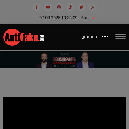
07-08-2026 18:33:09
Հայ
Լրահոս