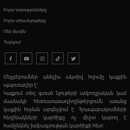
Բոլոր նորությունները
Բոլոր տեսանյութերը
Մեր մասին
Հարցում
Մեջբերումներ անելիս ակտիվ հղումը կայքին
պարտադիր է:
Կայքում տեղ գտած նյութերի ամբողջական կամ
մասնակի հեռուստառադիոընթերցումն առանց
կայքին հղման արգելվում է: Հրապարակումների
հեղինակների կարծիքը ոչ միշտ կարող է
համընկնել խմբագրության կարծիքի հետ: