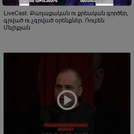
22-12-2023 20:54
LiveCast. Քաղաքական ու քրեական գործեր,
գրված ու չգրված օրենքներ. Ռուբեն
Մելիքյան