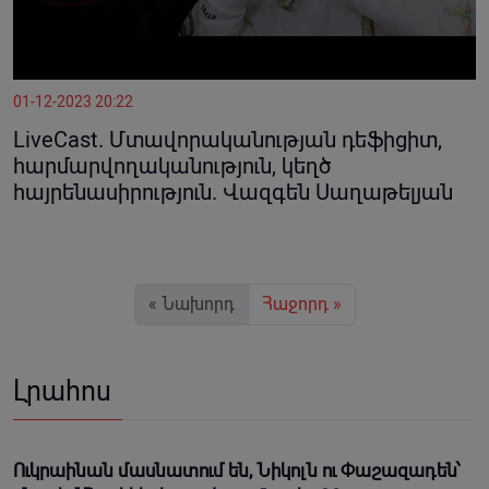
01-12-2023 20:22
LiveCast. Մտավորականության դեֆիցիտ,
հարմարվողականություն, կեղծ
հայրենասիրություն. Վազգեն Սաղաթելյան
« Նախորդ
Հաջորդ »
Լրահոս
Ուկրաինան մասնատում են, Նիկոլն ու Փաշազադեն՝