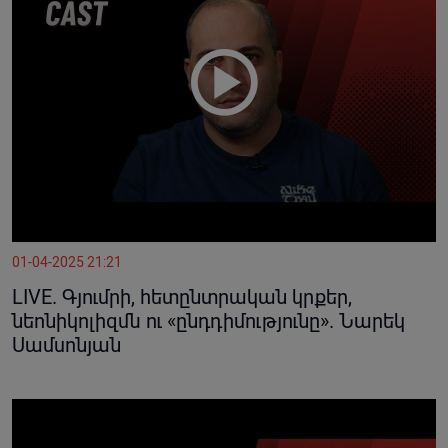
01-04-2025 21:21
LIVE. Գյումրի, հետընտրական կրքեր,
նեոնիկոլիզմն ու «ընդդիմությունը». Նարեկ
Սամսոնյան