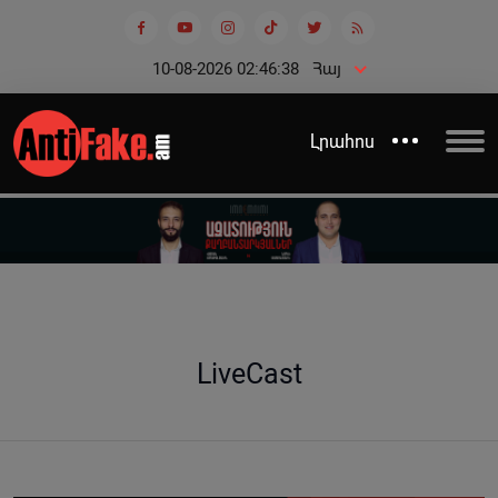
10-08-2026 02:46:39
Հայ
Լրահոս
LiveCast