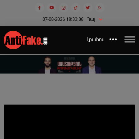
07-08-2026 18:33:38
Հայ
Լրահոս