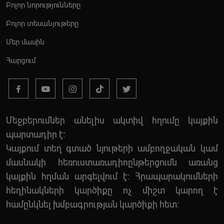
Բոլոր նորությունները
Բոլոր տեսանյութերը
Մեր մասին
Հարցում
Մեջբերումներ անելիս ակտիվ հղումը կայքին
պարտադիր է:
Կայքում տեղ գտած նյութերի ամբողջական կամ
մասնակի հեռուստառադիոընթերցումն առանց
կայքին հղման արգելվում է: Հրապարակումների
հեղինակների կարծիքը ոչ միշտ կարող է
համընկնել խմբագրության կարծիքի հետ: