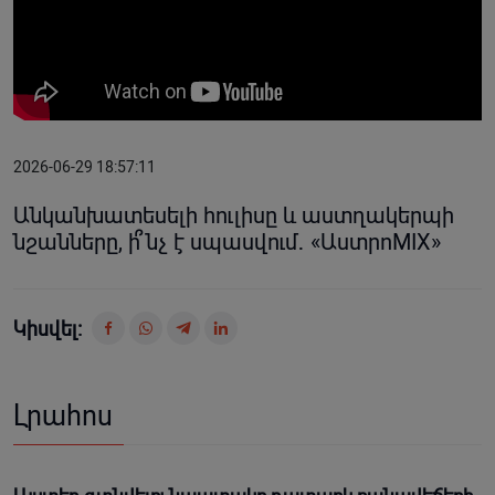
2026-06-29 18:57:11
Անկանխատեսելի հուլիսը և աստղակերպի
նշանները, ի՞նչ է սպասվում․ «ԱստրոMIX»
Կիսվել:
Լրահոս