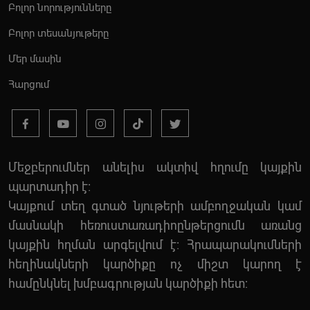
Բոլոր նորությունները
Բոլոր տեսանյութերը
Մեր մասին
Հարցում
Մեջբերումներ անելիս ակտիվ հղումը կայքին
պարտադիր է:
Կայքում տեղ գտած նյութերի ամբողջական կամ
մասնակի հեռուստառադիոընթերցումն առանց
կայքին հղման արգելվում է: Հրապարակումների
հեղինակների կարծիքը ոչ միշտ կարող է
համընկնել խմբագրության կարծիքի հետ: