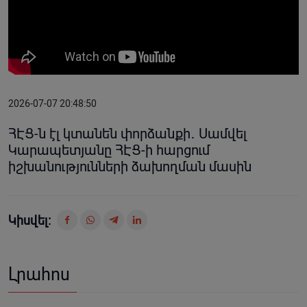
2026-07-07 20:48:50
ՀԷՑ-ն էլ կտանեն փորձանքի․ Սամվել
Կարապետյանը ՀԷՑ-ի հարցում
իշխանությունների ձախողման մասին
Կիսվել:
Լրահոս