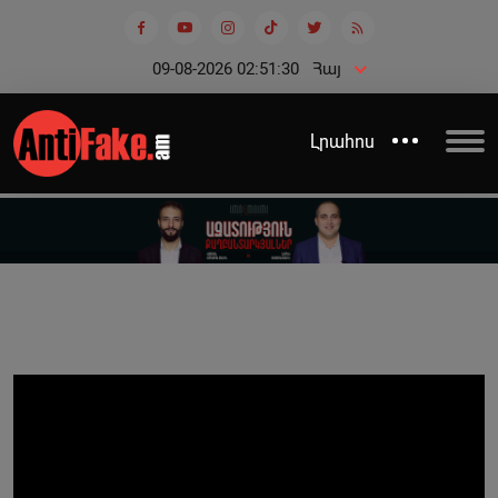
09-08-2026 02:51:30
Հայ
Լրահոս