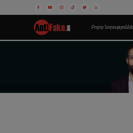
Բոլոր նորությունն