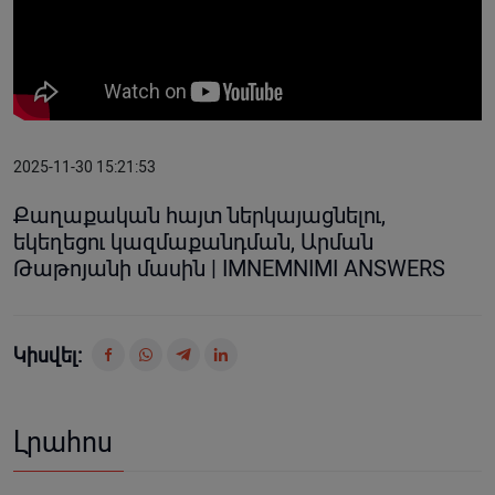
2025-11-30 15:21:53
Քաղաքական հայտ ներկայացնելու,
եկեղեցու կազմաքանդման, Արման
Թաթոյանի մասին | IMNEMNIMI ANSWERS
Կիսվել:
Լրահոս