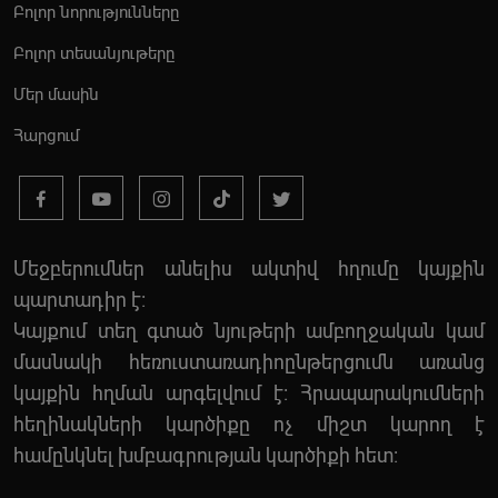
Բոլոր նորությունները
Բոլոր տեսանյութերը
Մեր մասին
Հարցում
Մեջբերումներ անելիս ակտիվ հղումը կայքին
պարտադիր է:
Կայքում տեղ գտած նյութերի ամբողջական կամ
մասնակի հեռուստառադիոընթերցումն առանց
կայքին հղման արգելվում է: Հրապարակումների
հեղինակների կարծիքը ոչ միշտ կարող է
համընկնել խմբագրության կարծիքի հետ: