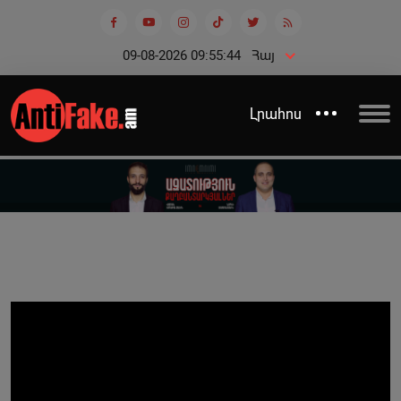
09-08-2026 09:55:44
Հայ
Լրահոս