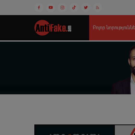
Բոլոր նորությունն