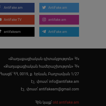
AntiFake.am
AntiFake.am
AntiFake TV
antifake.am
antifakeam
AntiFake.am
«Քաղաքացիական գիտակցություն» ՀԿ
«Քաղաքացիական համերաշխություն» ՀԿ
Հասցե՝ ՀՀ, 0019, ք. Երևան, Բաղրամյան 1/27
Էլ. փոստ՝
info@antifake.am
Էլ. փոստ՝
antifakeam@gmail.com
Հին կայք՝
old.antifake.am