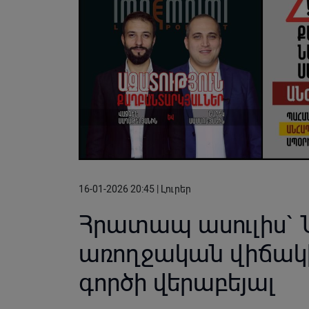
16-01-2026 20:45 | Լուրեր
Հրատապ ասուլիս` 
առողջական վիճակի
գործի վերաբեյալ