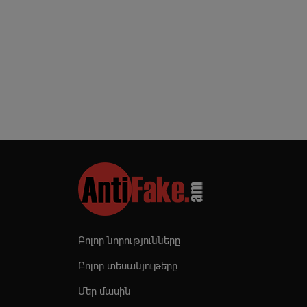
Բոլոր նորությունները
Բոլոր տեսանյութերը
Մեր մասին