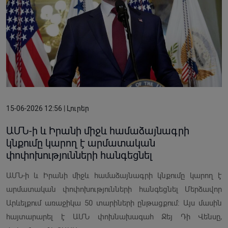
15-06-2026 12:56 | Լուրեր
ԱՄՆ-ի և Իրանի միջև համաձայնագրի
կնքումը կարող է արմատական
փոփոխությունների հանգեցնել
ԱՄՆ-ի և Իրանի միջև համաձայնագրի կնքումը կարող է
արմատական փոփոխությունների հանգեցնել Մերձավոր
Արևելքում առաջիկա 50 տարիների ընթացքում: Այս մասին
հայտարարել է ԱՄՆ փոխնախագահ Ջեյ Դի Վենսը,