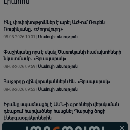
Լրահոս
Ինչ փոփոխություններ է արել ԱԺ-ում Ռուբեն
Ռուբինյանը․ «Ժողովուրդ»
08-08-2026 10:01 |
Մամուլի տեսություն
Փաշինյանը որս է սկսել Ծառուկյանի համախոհների
նկատմամբ․ «Հրապարակ»
08-08-2026 09:59 |
Մամուլի տեսություն
Հաջորդը զինվորականներն են․ «Հրապարակ»
08-08-2026 09:53 |
Մամուլի տեսություն
Իրանը սպառնացել է ԱՄՆ-ի գրոհների վերսկսման
դեպքում հարվածներ հասցնել Պարսից ծոցի
էներգաօբյեկտներին
07-08-2026 23:59 |
Լուրեր