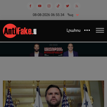
08-08-2026 06:55:35
Հայ
Լրահոս