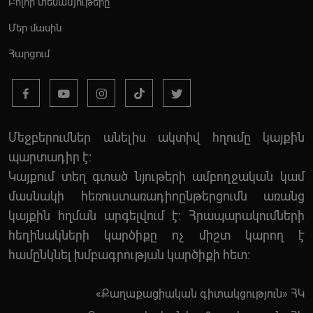
Բոլոր տեսանյութերը
Մեր մասին
Հարցում
Մեջբերումներ անելիս ակտիվ հղումը կայքին
պարտադիր է:
Կայքում տեղ գտած նյութերի ամբողջական կամ
մասնակի հեռուստառադիոընթերցումն առանց
կայքին հղման արգելվում է: Հրապարակումների
հեղինակների կարծիքը ոչ միշտ կարող է
համընկնել խմբագրության կարծիքի հետ:
«Քաղաքացիական գիտակցություն» ՀԿ