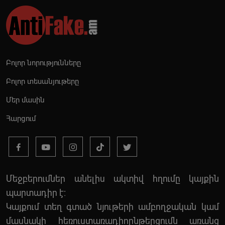
Բոլոր նորությունները
Բոլոր տեսանյութերը
Մեր մասին
Հարցում
Մեջբերումներ անելիս ակտիվ հղումը կայքին
պարտադիր է:
Կայքում տեղ գտած նյութերի ամբողջական կամ
մասնակի հեռուստառադիոընթերցումն առանց