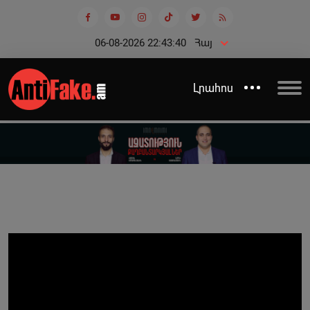
06-08-2026 22:43:40
Հայ
Լրահոս