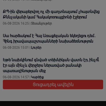
ՔՊ-ին վերաբերվող ոչ մի գաղտնալսում չհայտնվեց
Քննչականի կամ Հակակոռուպցիոնի էջերում
06-08-2026 16:25 |
Տեսանյութեր
Սա հարձակում է Հայ Առաքելական եկեղեցու դեմ․
Հինգ իրավապաշտպանների նախաձեռնություն
06-08-2026 15:01 |
Լուրեր
Եթե նախկինում գնված տեխնիկան վատն էր, ինչո՞ւ
էր այն մինչև վերջերս ներառված բանակի
սպառազինության մեջ
06-08-2026 14:57 |
Կարծիք
Ցուցադրել ավելին