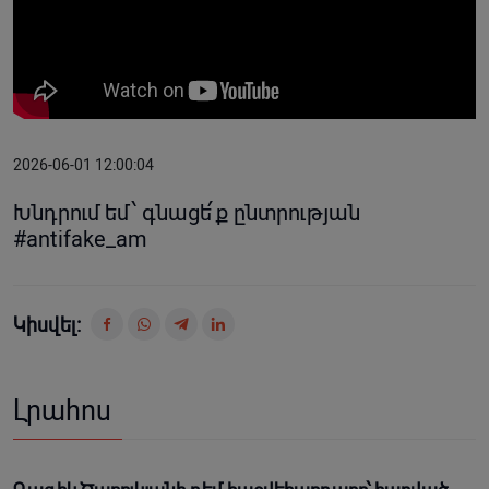
2026-06-01 12:00:04
Խնդրում եմ՝ գնացե՛ք ընտրության
#antifake_am
Կիսվել:
Լրահոս