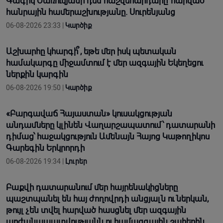
Գագիկ Ծառուկյանի դեմ հաշվեհարդարը՝ հարված
հանրային համերաշխությանը. Սուրենյանց
06-08-2026 23:33 |
Կարծիք
Աշխարհը կհարգի՞, եթե մեր իսկ պետական
համակարգը միջամտում է մեր ազգային Եկեղեցու
ներքին կարգին
06-08-2026 19:50 |
Կարծիք
«Բարգավաճ Հայաստան» կուսակցության
անդամները կլինեն Վաղարշապատում՝ դատարանի
դիմաց՝ հաջակցություն Ամենայն Հայոց Կաթողիկոս
Գարեգին Երկրորդի
06-08-2026 19:34 |
Լուրեր
Բաքվի դատարանում մեր հայրենակիցները
պաշտպանել են հայ ժողովրդի անցյալն ու ներկան,
թույլ չեն տվել հարված հասցնել մեր ազգային
արժանապատվությանն ու համազգային շահերին.