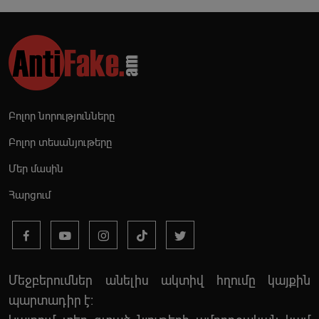
Բոլոր նորությունները
Բոլոր տեսանյութերը
Մեր մասին
Հարցում
Մեջբերումներ անելիս ակտիվ հղումը կայքին
պարտադիր է: