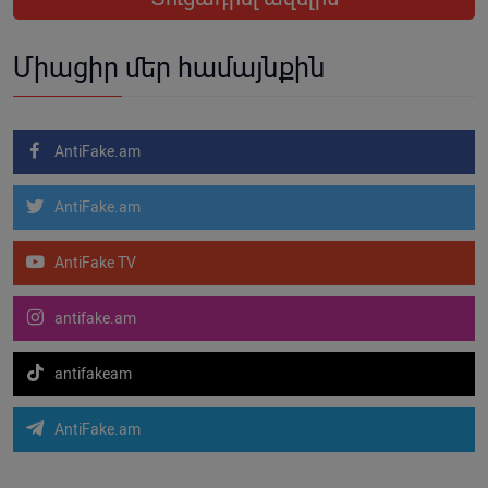
Միացիր մեր համայնքին
AntiFake.am
AntiFake.am
AntiFake TV
antifake.am
antifakeam
AntiFake.am