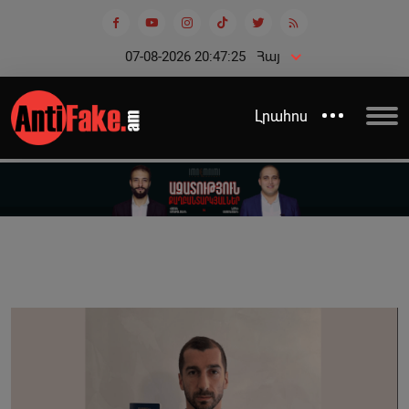
07-08-2026 20:47:25
Հայ
Լրահոս