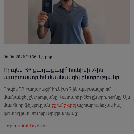
06-06-2026 20:36 | Լուրեր
Որպես ՀՀ քաղաքացի՝ հունիսի 7-ին
պարտավոր եմ մասնակցել ընտրությանը
Որպես ՀՀ քաղաքացի՝ հունիսի 7-ին պարտավոր եմ
մասնակցել ընտրությանը։ Կատարե՛ք ձեր ընտրությունը: Այս
մասին իր ֆեյսբուքյան
էջում է գրել
աշխարհահռչակ հայ
ֆուտբոլիստ Հենրիխ Մխիթարյանը:
Աղբյուր՝
AntiFake.am