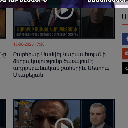
Մ
18-06-2025 17:30
E-ը
Բարերար Սամվել Կարապետյանի
ձերբակալությունը ծառայում է
ադրբեջանական շահերին. Մեսրոպ
Առաքելյան