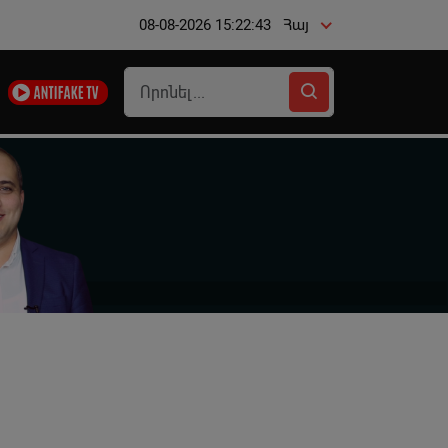
08-08-2026 15:22:44
Հայ