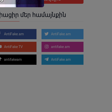
իացիր մեր համայնքին
AntiFake.am
AntiFake.am
AntiFake TV
antifake.am
antifakeam
AntiFake.am