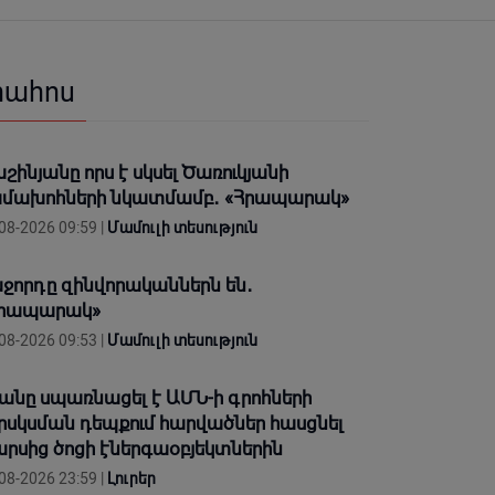
րահոս
շինյանը որս է սկսել Ծառուկյանի
մախոհների նկատմամբ․ «Հրապարակ»
08-2026 09:59 |
Մամուլի տեսություն
ջորդը զինվորականներն են․
Հրապարակ»
08-2026 09:53 |
Մամուլի տեսություն
անը սպառնացել է ԱՄՆ-ի գրոհների
րսկսման դեպքում հարվածներ հասցնել
րսից ծոցի էներգաօբյեկտներին
08-2026 23:59 |
Լուրեր