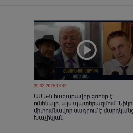
30-03-2026 18:42
ԱՄՆ-ն հազարավոր զոհեր է
ունենալու այս պատերազմում, Նիկո
միտումնավոր սադրում է մարդկանց
Խաչիկյան